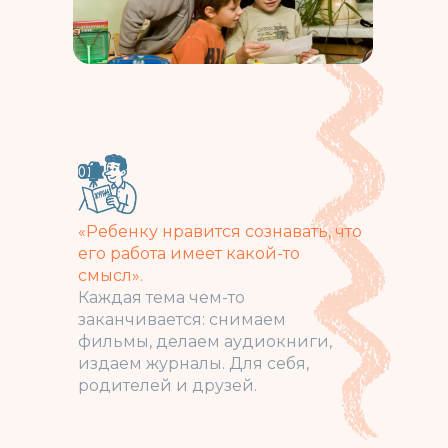
«Ребенку нравится сознавать, что
его работа имеет какой-то
смысл».
Каждая тема чем-то
заканчивается: снимаем
фильмы, делаем аудиокниги,
издаем журналы. Для себя,
родителей и друзей.