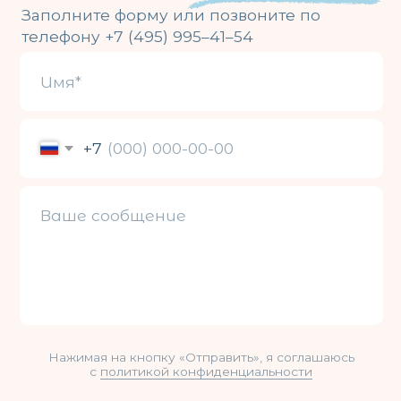
Подробнее