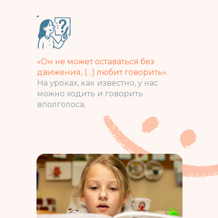
«Он не может оставаться без
движения, (…) любит говорить».
На уроках, как известно, у нас
можно ходить и говорить
вполголоса.