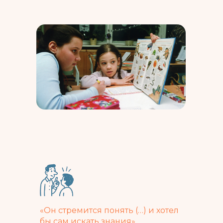
«Он стремится понять (…) и хотел
бы сам искать знания»
.