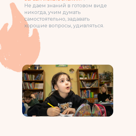
Не даем знаний в готовом виде
никогда, учим думать
самостоятельно, задавать
хорошие вопросы, удивляться.